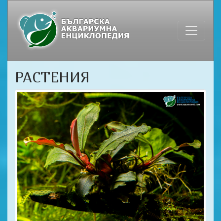
РАСТЕНИЯ