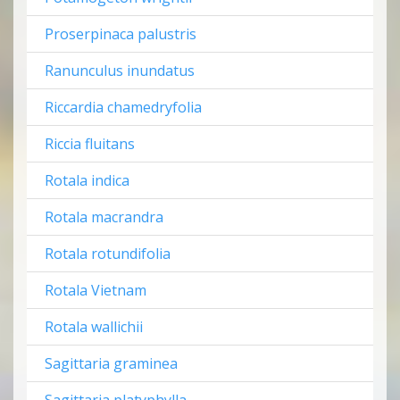
Proserpinaca palustris
Ranunculus inundatus
Riccardia chamedryfolia
Riccia fluitans
Rotala indica
Rotala macrandra
Rotala rotundifolia
Rotala Vietnam
Rotala wallichii
Sagittaria graminea