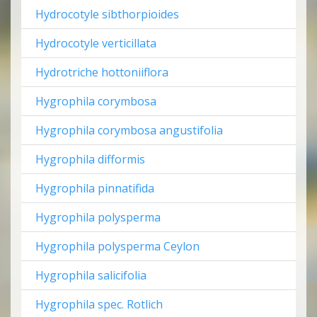
Hydrocotyle sibthorpioides
Hydrocotyle verticillata
Hydrotriche hottoniiflora
Hygrophila corymbosa
Hygrophila corymbosa angustifolia
Hygrophila difformis
Hygrophila pinnatifida
Hygrophila polysperma
Hygrophila polysperma Ceylon
Hygrophila salicifolia
Hygrophila spec. Rotlich