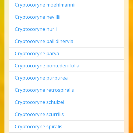
Cryptocoryne moehlmannii
Cryptocoryne nevillii
Cryptocoryne nurii
Cryptocoryne pallidinervia
Cryptocoryne parva
Cryptocoryne pontederiifolia
Cryptocoryne purpurea
Cryptocoryne retrospiralis
Cryptocoryne schulzei
Cryptocoryne scurrilis
Cryptocoryne spiralis