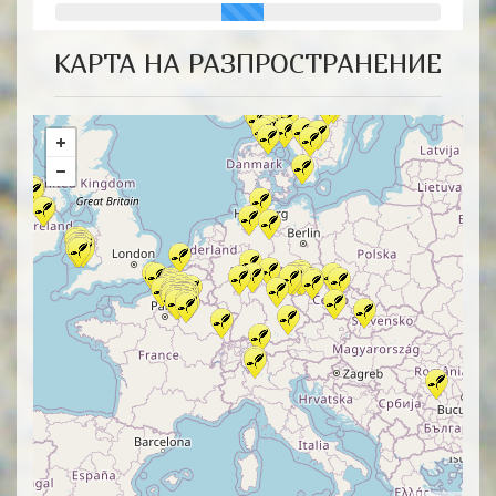
КАРТА НА РАЗПРОСТРАНЕНИЕ