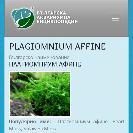
PLAGIOMNIUM AFFINE
Българско наименование:
ПЛАГИОМНИУМ АФИНЕ
Популярно име:
Плагиомниум афине, Pearl
Moss, Sulawesi Moss