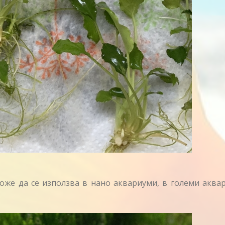
же да се използва в нано аквариуми, в големи аква