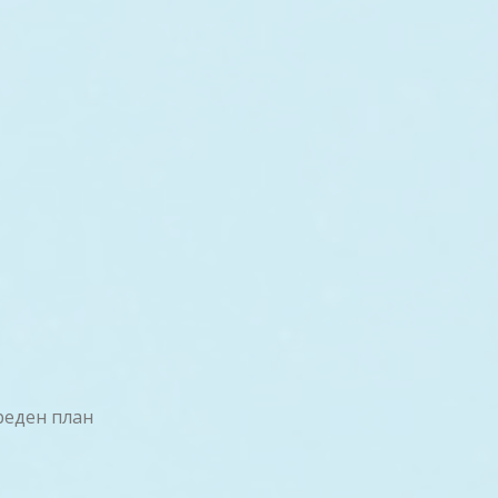
реден план