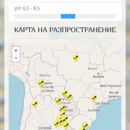
pH: 6,5 - 8,5
КАРТА НА РАЗПРОСТРАНЕНИЕ