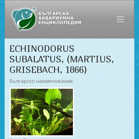
ECHINODORUS
SUBALATUS, (MARTIUS,
GRISEBACH, 1866)
Българско наименование: