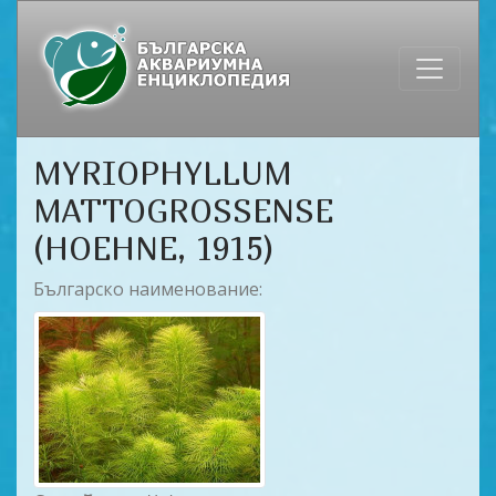
MYRIOPHYLLUM
MATTOGROSSENSE
(HOEHNE, 1915)
Българско наименование: