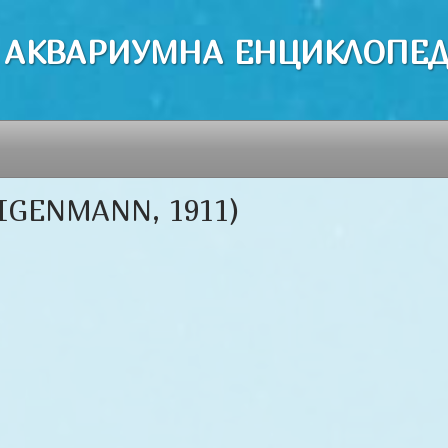
 АКВАРИУМНА ЕНЦИКЛОПЕ
GENMANN, 1911)