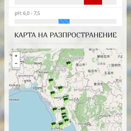
pH: 6,0 - 7,5
КАРТА НА РАЗПРОСТРАНЕНИЕ