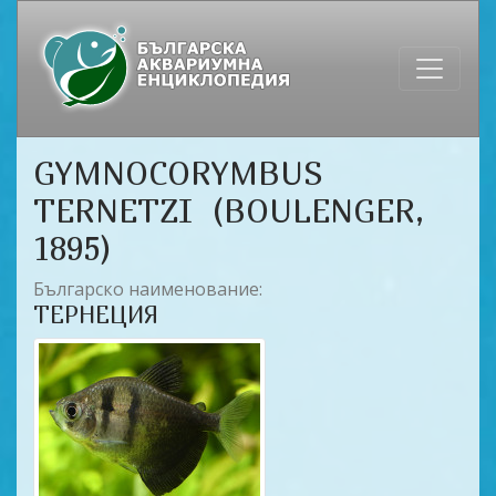
GYMNOCORYMBUS
TERNETZI (BOULENGER,
1895)
Българско наименование:
ТЕРНЕЦИЯ