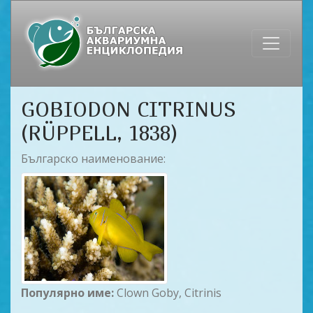
GOBIODON CITRINUS
(RÜPPELL, 1838)
Българско наименование:
Популярно име:
Clown Goby, Citrinis